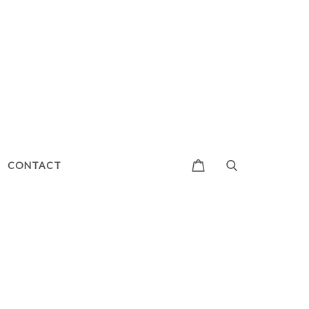
CONTACT