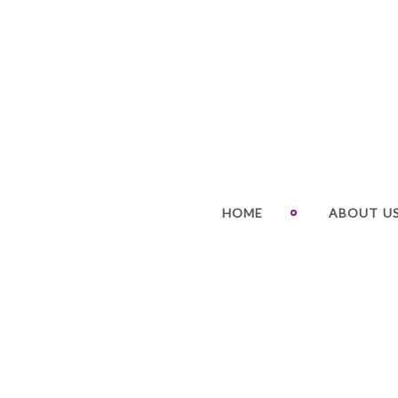
HOME
ABOUT U