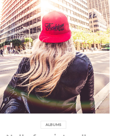
ALBUMS